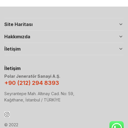
Site Haritası
Hakkımızda
İletişim
İletişim
Polar Jeneratör Sanayi A.Ş.
+90 (212) 294 8393
Seyrantepe Mah. Altınay Cad. No: 59,
Kağıthane, İstanbul / TÜRKİYE
© 2022