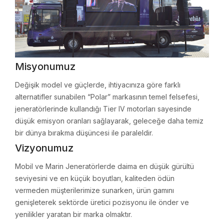
Misyonumuz
Değişik model ve güçlerde, ihtiyacınıza göre farklı
alternatifler sunabilen “Polar” markasının temel felsefesi,
jeneratörlerinde kullandığı Tier IV motorları sayesinde
düşük emisyon oranları sağlayarak, geleceğe daha temiz
bir dünya bırakma düşüncesi ile paraleldir.
Vizyonumuz
Mobil ve Marin Jeneratörlerde daima en düşük gürültü
seviyesini ve en küçük boyutları, kaliteden ödün
vermeden müşterilerimize sunarken, ürün gamını
genişleterek sektörde üretici pozisyonu ile önder ve
yenilikler yaratan bir marka olmaktır.