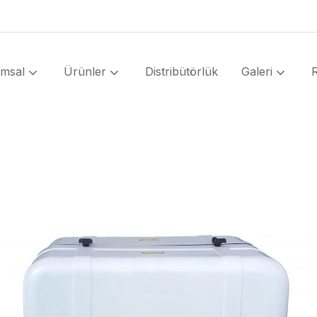
umsal
Ürünler
Distribütörlük
Galeri