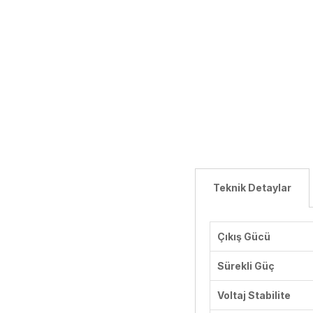
Teknik Detaylar
Çıkış Gücü
Sürekli Güç
Voltaj Stabilite