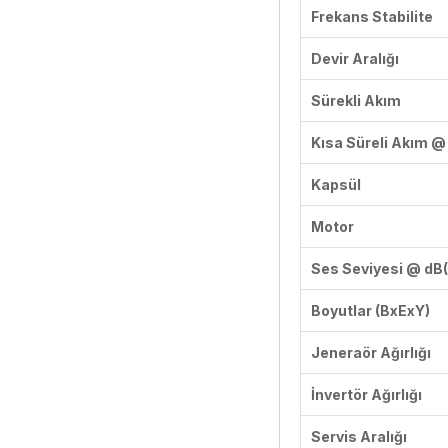
Frekans Stabilite
Devir Aralığı
Sürekli Akım
Kısa Süreli Akım @ 
Kapsül
Motor
Ses Seviyesi @ dB(
Boyutlar (BxExY)
Jeneraör Ağırlığı
İnvertör Ağırlığı
Servis Aralığı