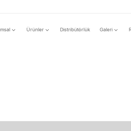
umsal
Ürünler
Distribütörlük
Galeri